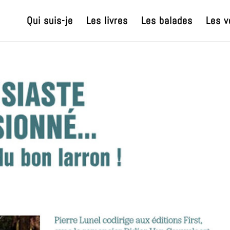
Qui suis-je
Les livres
Les balades
Les v