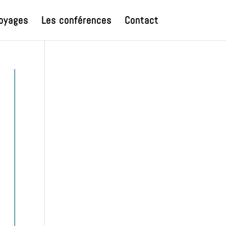
oyages
Les conférences
Contact