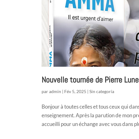
Nouvelle tournée de Pierre Lune
par
admin
|
Fév 5, 2025
|
Sin categoría
Bonjour à toutes celles et tous ceux qui d
enseignement. Après la parution de mon pr
accueilli pour un échange avec vous dans pl