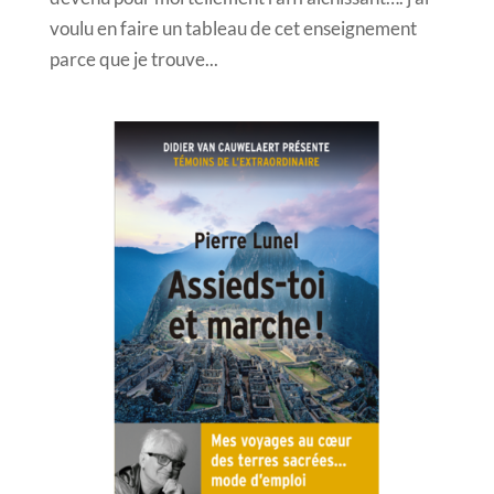
voulu en faire un tableau de cet enseignement
parce que je trouve...