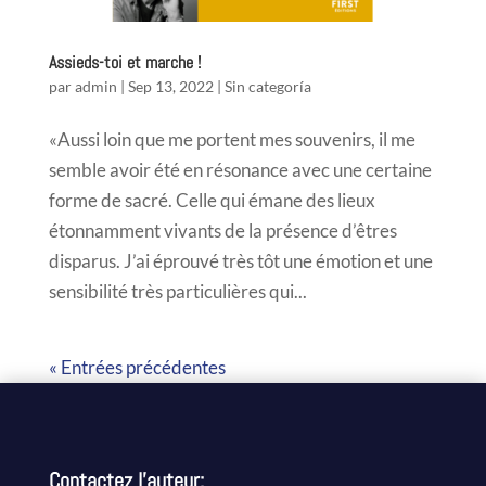
Assieds-toi et marche !
par
admin
|
Sep 13, 2022
|
Sin categoría
«Aussi loin que me portent mes souvenirs, il me
semble avoir été en résonance avec une certaine
forme de sacré. Celle qui émane des lieux
étonnamment vivants de la présence d’êtres
disparus. J’ai éprouvé très tôt une émotion et une
sensibilité très particulières qui...
« Entrées précédentes
Contactez l’auteur: