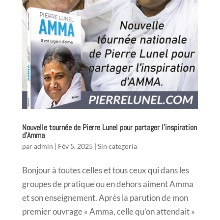
Nouvelle tournée de Pierre Lunel pour partager l’inspiration
d’Amma
par
admin
|
Fév 5, 2025
|
Sin categoría
Bonjour à toutes celles et tous ceux qui dans les
groupes de pratique ou en dehors aiment Amma
et son enseignement. Après la parution de mon
premier ouvrage « Amma, celle qu’on attendait »