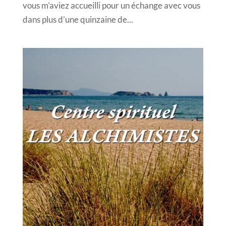
vous m’aviez accueilli pour un échange avec vous
dans plus d’une quinzaine de...