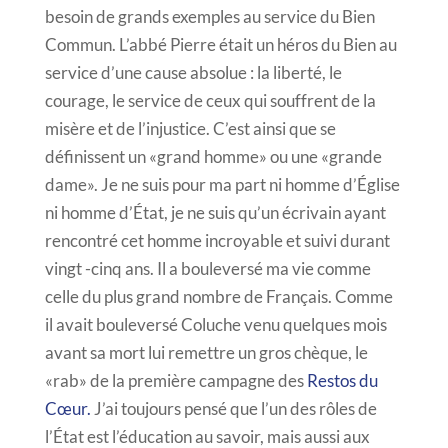
besoin de grands exemples au service du Bien
Commun. L’abbé Pierre était un héros du Bien au
service d’une cause absolue : la liberté, le
courage, le service de ceux qui souffrent de la
misère et de l’injustice. C’est ainsi que se
définissent un «grand homme» ou une «grande
dame». Je ne suis pour ma part ni homme d’Église
ni homme d’État, je ne suis qu’un écrivain ayant
rencontré cet homme incroyable et suivi durant
vingt -cinq ans. Il a bouleversé ma vie comme
celle du plus grand nombre de Français. Comme
il avait bouleversé Coluche venu quelques mois
avant sa mort lui remettre un gros chèque, le
«rab» de la première campagne des
Restos du
Cœur.
J’ai toujours pensé que l’un des rôles de
l’État est l’éducation au savoir, mais aussi aux