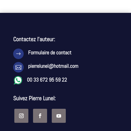
Contactez l’auteur:
Formulaire de contact
$
pierrelunel@hotmail.com

00 33 672 95 59 22
Suivez Pierre Lunel: