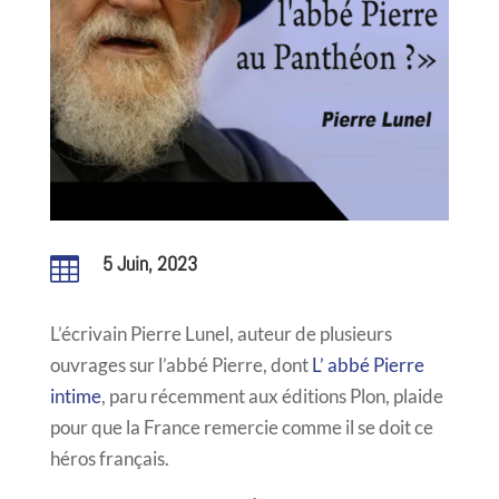
5 Juin, 2023

L’écrivain Pierre Lunel, auteur de plusieurs
ouvrages sur l’abbé Pierre, dont
L’ abbé Pierre
intime
, paru récemment aux éditions Plon, plaide
pour que la France remercie comme il se doit ce
héros français.