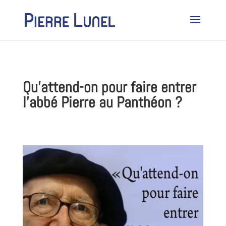
Qu’attend-on pour faire entrer
l’abbé Pierre au Panthéon ?