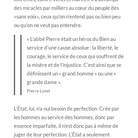
des miracles par milliers au cœur du peuple des
«sans voix», ceux qu’on n’entend pas ou bien peu
ou qu’on ne veut pas entendre.
« L’abbé Pierre était un héros du Bien au
service d’une cause absolue : la liberté, le
courage, le service de ceux qui souffrent de
la misère et de l’injustice. C’est ainsi que se
définissent un « grand homme » ou une «
grande dame ».
Pierre Lunel
L’État, lui, n’a nul besoin de perfection. Crée par
les hommes au service des hommes, donc par
essence imparfaite, il n’est donc pas à même de
juger de leur perfection. L’État a seulement