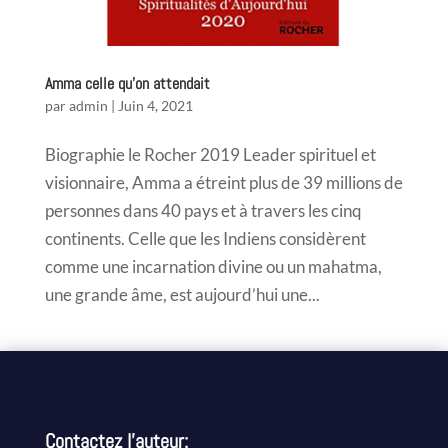
Amma celle qu’on attendait
par
admin
|
Juin 4, 2021
Biographie le Rocher 2019 Leader spirituel et
visionnaire, Amma a étreint plus de 39 millions de
personnes dans 40 pays et à travers les cinq
continents. Celle que les Indiens considèrent
comme une incarnation divine ou un mahatma,
une grande âme, est aujourd’hui une...
Contactez l’auteur: