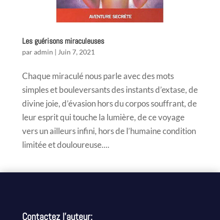
Les guérisons miraculeuses
par
admin
|
Juin 7, 2021
Chaque miraculé nous parle avec des mots
simples et bouleversants des instants d’extase, de
divine joie, d’évasion hors du corpos souffrant, de
leur esprit qui touche la lumière, de ce voyage
vers un ailleurs infini, hors de l’humaine condition
limitée et douloureuse....
Contactez l’auteur: