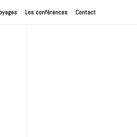
oyages
Les conférences
Contact