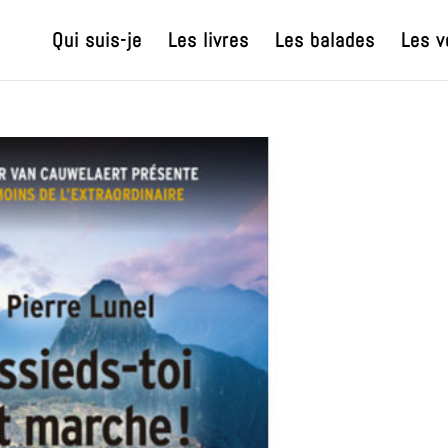
Qui suis-je
Les livres
Les balades
Les v