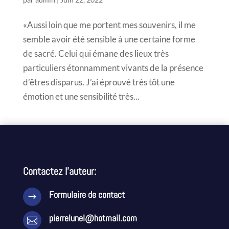
«Aussi loin que me portent mes souvenirs, il me
semble avoir été sensible à une certaine forme
de sacré. Celui qui émane des lieux très
particuliers étonnamment vivants de la présence
d’êtres disparus. J’ai éprouvé très tôt une
émotion et une sensibilité très...
Contactez l’auteur:
Formulaire de contact
$
pierrelunel@hotmail.com
