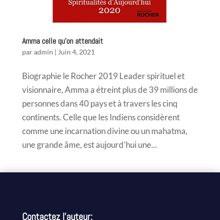
Amma celle qu’on attendait
par
admin
|
Juin 4, 2021
Biographie le Rocher 2019 Leader spirituel et
visionnaire, Amma a étreint plus de 39 millions de
personnes dans 40 pays et à travers les cinq
continents. Celle que les Indiens considèrent
comme une incarnation divine ou un mahatma,
une grande âme, est aujourd’hui une...
Contactez l’auteur: