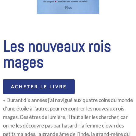
Les nouveaux rois
mages
ACHETER LE LIVRE
« Durant dix années j’ai navigué aux quatre coins du monde
d’une étoile à l’autre, pour rencontrer les nouveaux rois
mages. Ces êtres de lumière, il faut aller les chercher, car
on ne les découvre pas par hasard : la femme clown des
petits malades, la grande âme de l’Inde, la grand-mère du