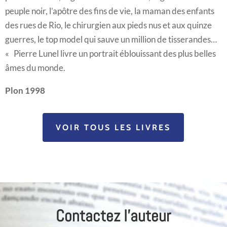
peuple noir, l’apôtre des fins de vie, la maman des enfants
des rues de Rio, le chirurgien aux pieds nus et aux quinze
guerres, le top model qui sauve un million de tisserandes…
« Pierre Lunel livre un portrait éblouissant des plus belles
âmes du monde.
Plon 1998
VOIR TOUS LES LIVRES
Contactez l'auteur