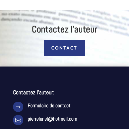
Contactez l'auteur
CONTACT
Contactez l’auteur:
Formulaire de contact
$
pierrelunel@hotmail.com
