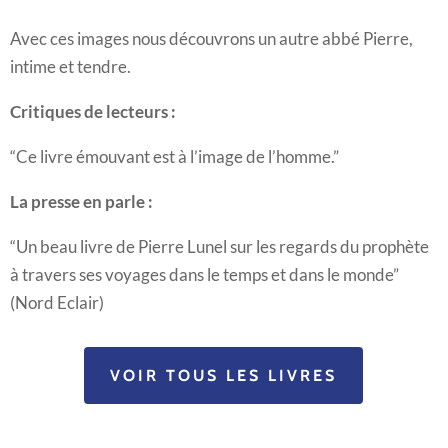
Avec ces images nous découvrons un autre abbé Pierre,
intime et tendre.
Critiques de lecteurs :
“Ce livre émouvant est à l’image de l’homme.”
La presse en parle :
“Un beau livre de Pierre Lunel sur les regards du prophète
à travers ses voyages dans le temps et dans le monde”
(Nord Eclair)
VOIR TOUS LES LIVRES