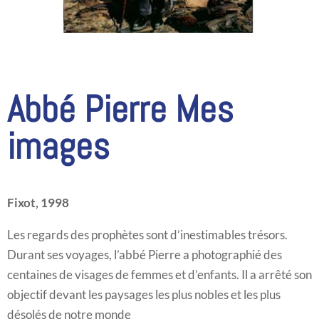
Abbé Pierre Mes
images
Fixot, 1998
Les regards des prophètes sont d’inestimables trésors.
Durant ses voyages, l’abbé Pierre a photographié des
centaines de visages de femmes et d’enfants. Il a arrêté son
objectif devant les paysages les plus nobles et les plus
désolés de notre monde