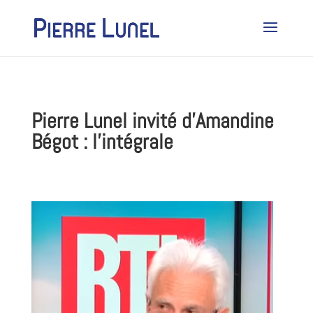
Pierre Lunel invité d’Amandine
Bégot : l’intégrale