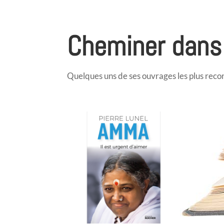
Cheminer dans
Quelques uns de ses ouvrages les plus reco