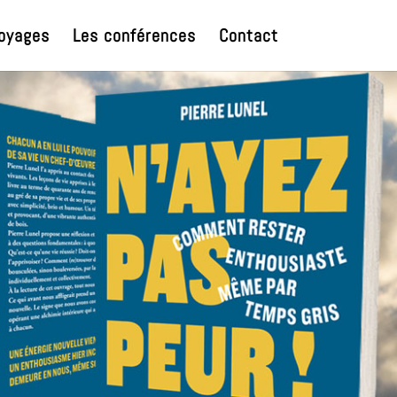
oyages
Les conférences
Contact