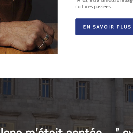
cultures passées.
EN SAVOIR PLUS